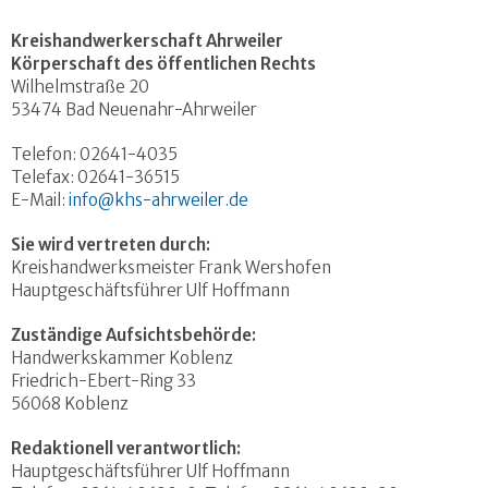
Kreishandwerkerschaft Ahrweiler
Körperschaft des öffentlichen Rechts
Wilhelmstraße 20
53474 Bad Neuenahr-Ahrweiler
Telefon: 02641-4035
Telefax: 02641-36515
E-Mail:
info@khs-ahrweiler.de
Sie wird vertreten durch:
Kreishandwerksmeister Frank Wershofen
Hauptgeschäftsführer Ulf Hoffmann
Zuständige Aufsichtsbehörde:
Handwerkskammer Koblenz
Friedrich-Ebert-Ring 33
56068 Koblenz
Redaktionell verantwortlich:
Hauptgeschäftsführer Ulf Hoffmann