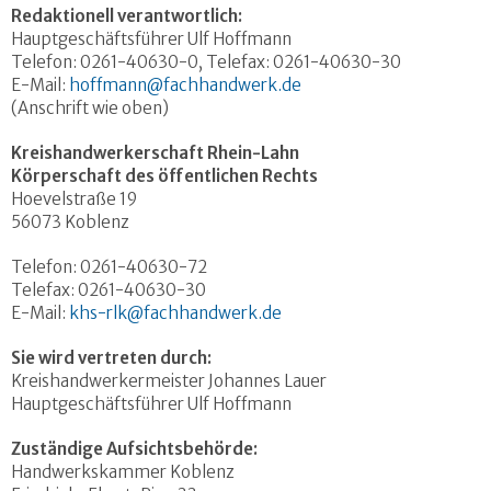
Redaktionell verantwortlich:
Hauptgeschäftsführer Ulf Hoffmann
Telefon: 0261-40630-0, Telefax: 0261-40630-30
E-Mail:
hoffmann@fachhandwerk.de
(Anschrift wie oben)
Kreishandwerkerschaft Rhein-Lahn
Körperschaft des öffentlichen Rechts
Hoevelstraße 19
56073 Koblenz
Telefon: 0261-40630-72
Telefax: 0261-40630-30
E-Mail:
khs-rlk@fachhandwerk.de
Sie wird vertreten durch:
Kreishandwerkermeister Johannes Lauer
Hauptgeschäftsführer Ulf Hoffmann
Zuständige Aufsichtsbehörde:
Handwerkskammer Koblenz