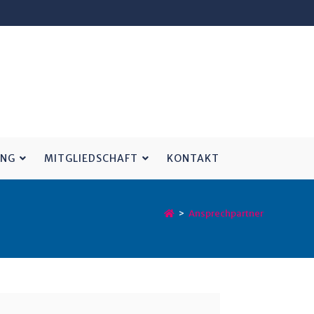
UNG
MITGLIEDSCHAFT
KONTAKT
>
Ansprechpartner