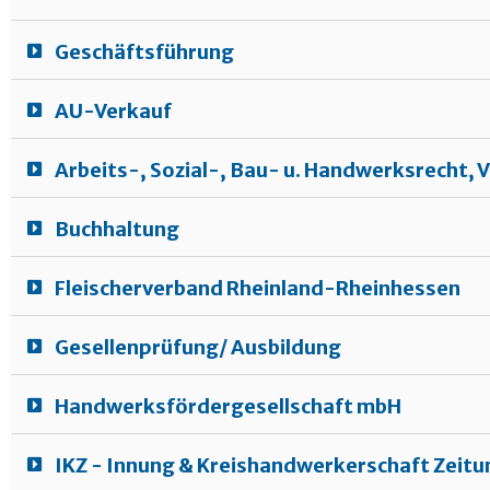
Geschäftsführung
AU-Verkauf
Arbeits-, Sozial-, Bau- u. Handwerksrecht,
Buchhaltung
Fleischerverband Rheinland-Rheinhessen
Gesellenprüfung/ Ausbildung
Handwerksfördergesellschaft mbH
IKZ - Innung & Kreishandwerkerschaft Zeitu