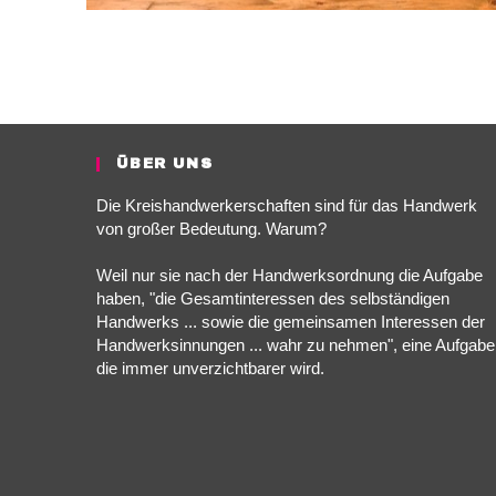
ÜBER UNS
Die Kreishandwerkerschaften sind für das Handwerk
von großer Bedeutung. Warum?
Weil nur sie nach der Handwerksordnung die Aufgabe
haben, "die Gesamtinteressen des selbständigen
Handwerks ... sowie die gemeinsamen Interessen der
Handwerksinnungen ... wahr zu nehmen", eine Aufgabe
die immer unverzichtbarer wird.