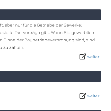
, aber nur für die Betriebe der Gewerke:
pezielle Tarifverträge gibt. Wenn Sie gewerblich
 Sinne der Baubetriebeverordnung sind, sind
u zu zahlen.
weiter
weiter