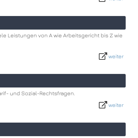
le Leistungen von A wie Arbeitsgericht bis Z wie
weiter
arif- und Sozial-Rechtsfragen.
weiter